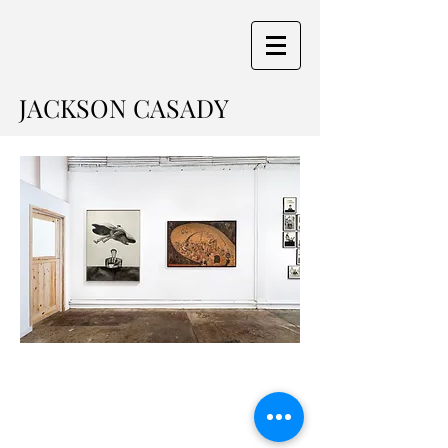
JACKSON CASADY